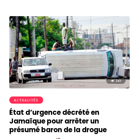
247
ACTUALITÉS
État d’urgence décrété en
Jamaïque pour arrêter un
présumé baron de la drogue