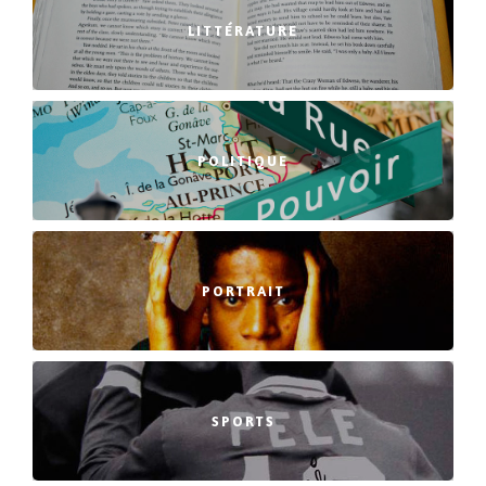
LITTÉRATURE
POLITIQUE
PORTRAIT
SPORTS