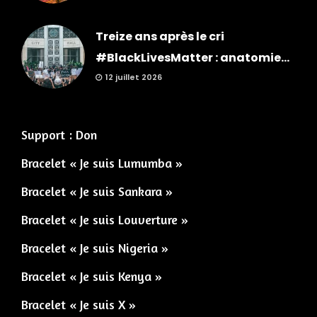
Treize ans après le cri
#BlackLivesMatter : anatomie...
12 juillet 2026
Support : Don
Bracelet « Je suis Lumumba »
Bracelet « Je suis Sankara »
Bracelet « Je suis Louverture »
Bracelet « Je suis Nigeria »
Bracelet « Je suis Kenya »
Bracelet « Je suis X »