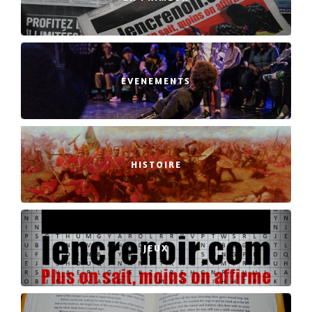
EVENEMENTS
HISTOIRE
JEUX