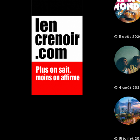
5 août 202
4 août 202
15 juillet 2