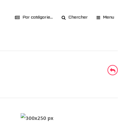
Par catégorie...
Chercher
Menu