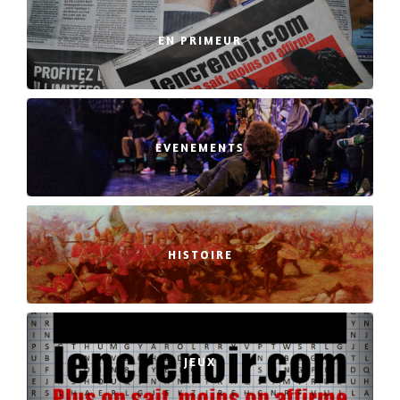
EN PRIMEUR
EVENEMENTS
HISTOIRE
JEUX