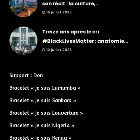
son récit : la culture,...
15 juillet 2026
Treize ans après le cri
#BlackLivesMatter : anatomie...
12 juillet 2026
Support : Don
Bracelet « Je suis Lumumba »
Bracelet « Je suis Sankara »
Bracelet « Je suis Louverture »
Bracelet « Je suis Nigeria »
Bracelet « Je suis Kenya »