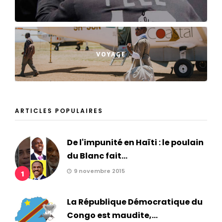
VOYAGE
ARTICLES POPULAIRES
De l'impunité en Haïti : le poulain
du Blanc fait...
9 novembre 2015
1
La République Démocratique du
Congo est maudite,...