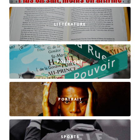
LITTÉRATURE
POLITIQUE
PORTRAIT
SPORTS