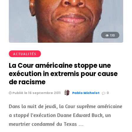
170
ACTUALITÉS
La Cour américaine stoppe une
exécution in extremis pour cause
de racisme
Publié le 16 septembre 2011
Pablo Michelot
0
Dans la nuit de jeudi, la Cour suprême américaine
a stoppé l'exécution Duane Edward Buck, un
meurtrier condamné du Texas …