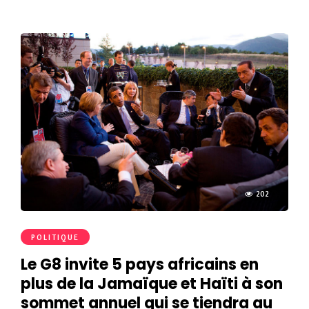
202
POLITIQUE
Le G8 invite 5 pays africains en
plus de la Jamaïque et Haïti à son
sommet annuel qui se tiendra au