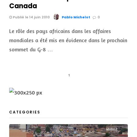
Canada
Publié le 14 juin 2010
Pablo Michelot
0
Le rôle des pays africains dans les affaires
mondiales a été mis en évidence dans le prochain
sommet du G-8 …
1
CATEGORIES