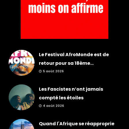
Le Festival AfroMonde est de
retour pour sa 18ème...
5 août 2026
Les Fascistes n’ont jamais
compté les étoiles
4 août 2026
Quand l'Afrique se réapproprie