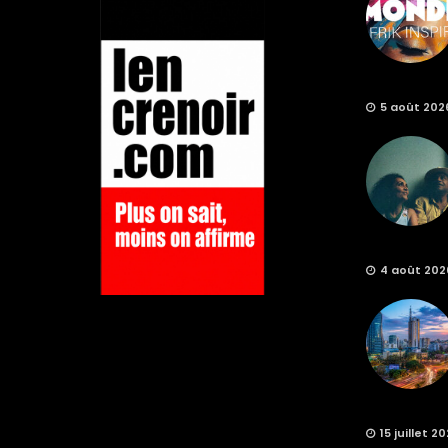
5 août 202
4 août 202
15 juillet 2