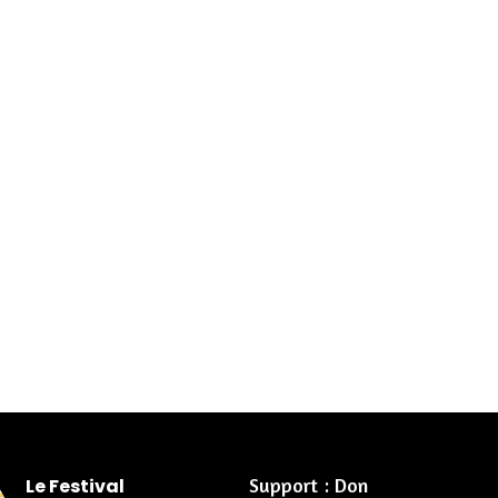
Support : Don
Le Festival