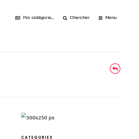
Par catégorie...
Chercher
Menu
CATEGORIES