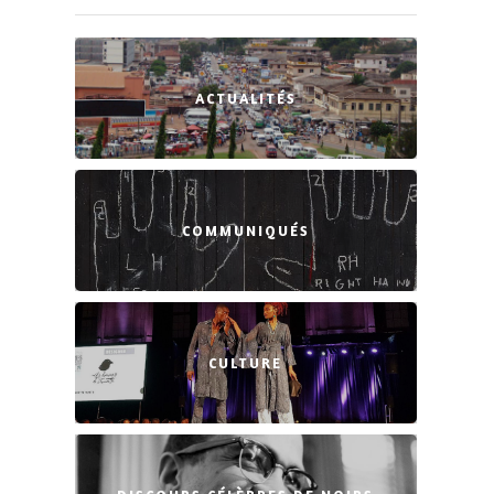
ACTUALITÉS
COMMUNIQUÉS
CULTURE