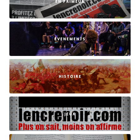
EN PRIMEUR
EVENEMENTS
HISTOIRE
JEUX