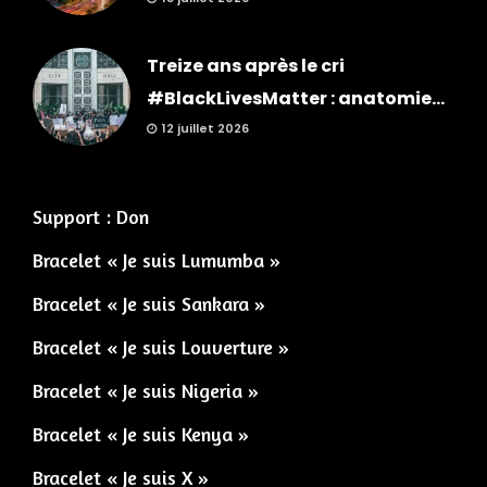
Treize ans après le cri
#BlackLivesMatter : anatomie...
12 juillet 2026
Support : Don
Bracelet « Je suis Lumumba »
Bracelet « Je suis Sankara »
Bracelet « Je suis Louverture »
Bracelet « Je suis Nigeria »
Bracelet « Je suis Kenya »
Bracelet « Je suis X »