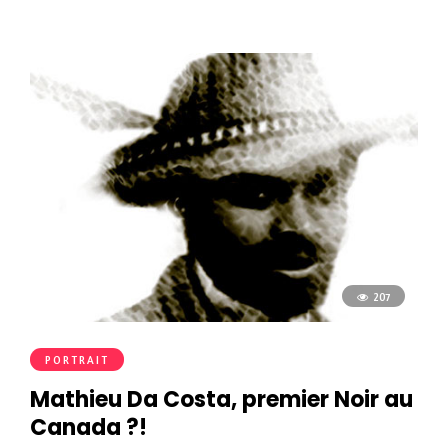
207
PORTRAIT
Mathieu Da Costa, premier Noir au
Canada ?!