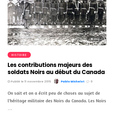
202
HISTOIRE
Les contributions majeurs des
soldats Noirs au début du Canada
Publié le 11 novembre 2015
Pablo Michelot
0
On sait et on a écrit peu de choses au sujet de
l'héritage militaire des Noirs du Canada. Les Noirs
…