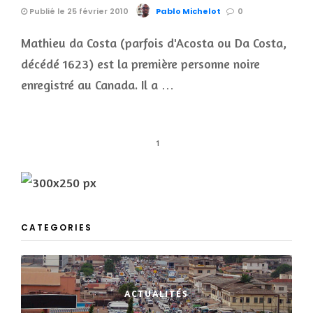
Publié le 25 février 2010
Pablo Michelot
0
Mathieu da Costa (parfois d'Acosta ou Da Costa,
décédé 1623) est la première personne noire
enregistré au Canada. Il a …
1
CATEGORIES
ACTUALITÉS