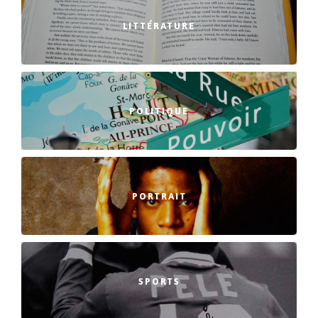
LITTÉRATURE
POLITIQUE
PORTRAIT
SPORTS