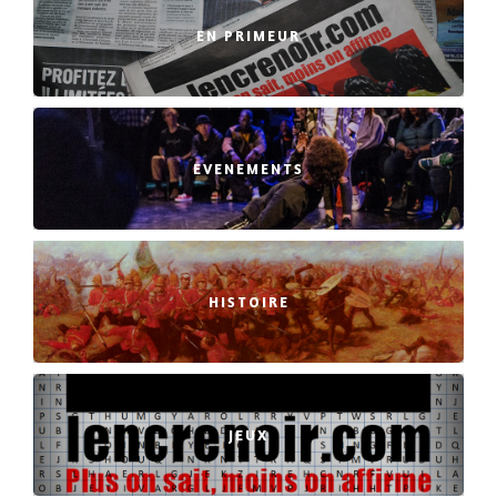
EN PRIMEUR
EVENEMENTS
HISTOIRE
JEUX