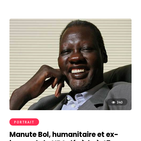
340
PORTRAIT
Manute Bol, humanitaire et ex-