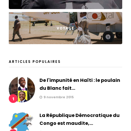
VOYAGE
ARTICLES POPULAIRES
De l'impunité en Haïti : le poulain
du Blanc fait...
9 novembre 2015
1
La République Démocratique du
Congo est maudite,...