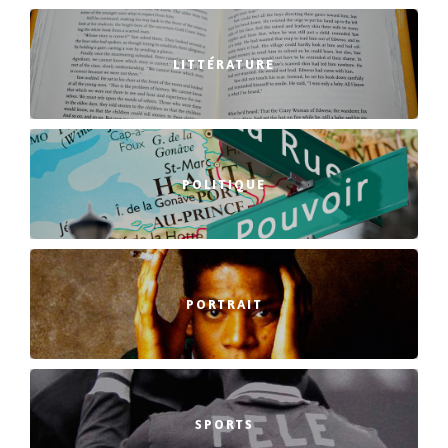
LITTÉRATURE
POLITIQUE
PORTRAIT
SPORTS