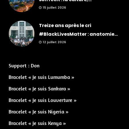
15 juillet 2026
Treize ans après le cri
#BlackLivesMatter : anatomie...
12 juillet 2026
Support : Don
Bracelet « Je suis Lumumba »
Bracelet « Je suis Sankara »
Bracelet « Je suis Louverture »
Bracelet « Je suis Nigeria »
Bracelet « Je suis Kenya »