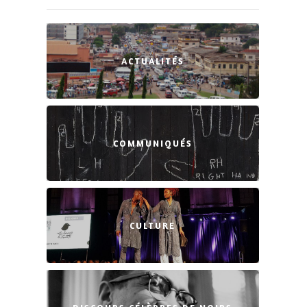
ACTUALITÉS
COMMUNIQUÉS
CULTURE