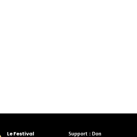
Support : Don
Le Festival