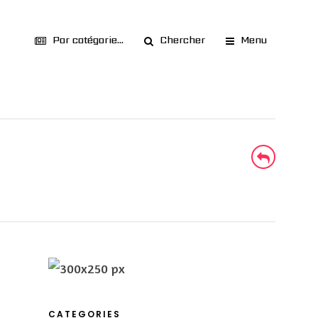
Par catégorie...
Chercher
Menu
CATEGORIES