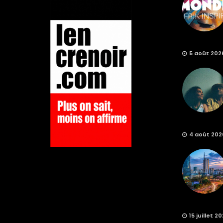
5 août 202
4 août 202
15 juillet 2