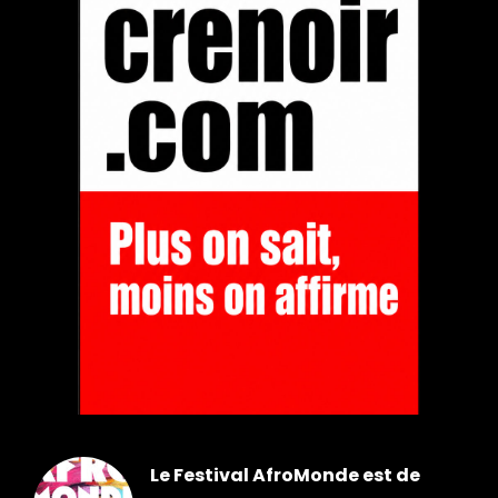
Le Festival AfroMonde est de