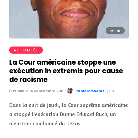
170
ACTUALITÉS
La Cour américaine stoppe une
exécution in extremis pour cause
de racisme
Publié le 16 septembre 2011
Pablo Michelot
0
Dans la nuit de jeudi, la Cour suprême américaine
a stoppé l'exécution Duane Edward Buck, un
meurtrier condamné du Texas …