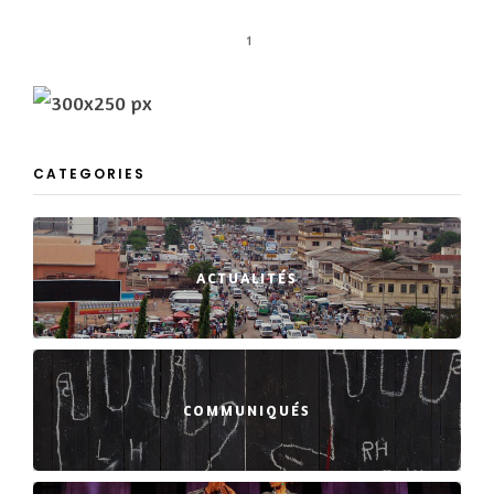
1
CATEGORIES
ACTUALITÉS
COMMUNIQUÉS