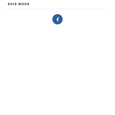
SUIS NOUS