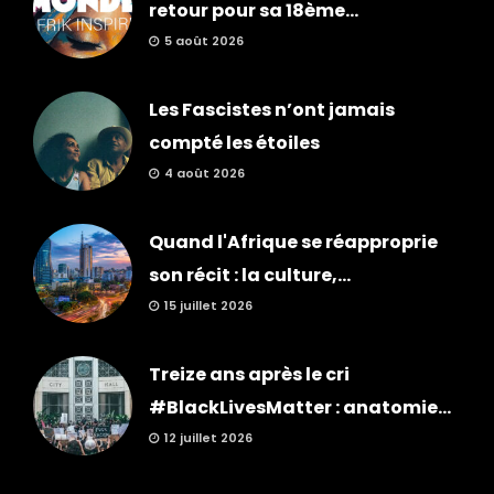
retour pour sa 18ème...
5 août 2026
Les Fascistes n’ont jamais
compté les étoiles
4 août 2026
Quand l'Afrique se réapproprie
son récit : la culture,...
15 juillet 2026
Treize ans après le cri
#BlackLivesMatter : anatomie...
12 juillet 2026