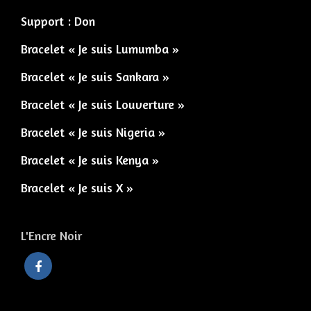
Support : Don
Bracelet « Je suis Lumumba »
Bracelet « Je suis Sankara »
Bracelet « Je suis Louverture »
Bracelet « Je suis Nigeria »
Bracelet « Je suis Kenya »
Bracelet « Je suis X »
L'Encre Noir