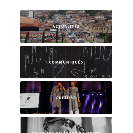
ACTUALITÉS
COMMUNIQUÉS
CULTURE