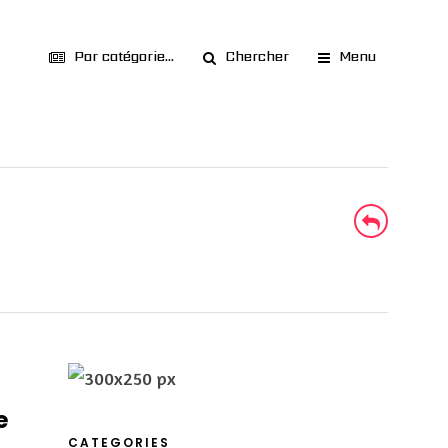
Par catégorie...
Chercher
Menu
e
CATEGORIES