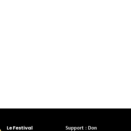
Support : Don
Le Festival