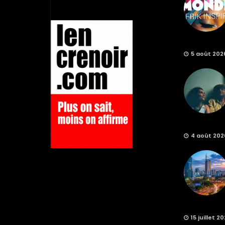
5 août 202
4 août 202
15 juillet 2