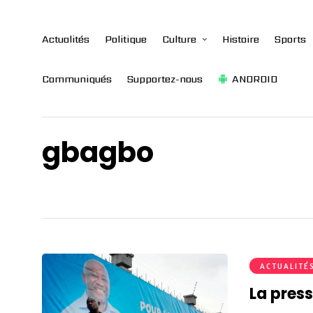
Actualités
Politique
Culture
Histoire
Sports
Communiqués
Supportez-nous
ANDROID
gbagbo
ACTUALITÉ
La press