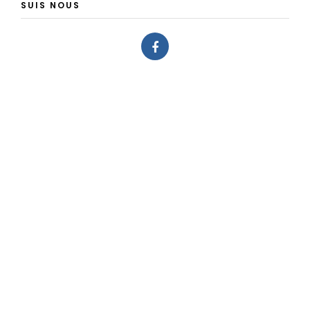
SUIS NOUS