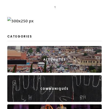
1
CATEGORIES
ACTUALITÉS
COMMUNIQUÉS