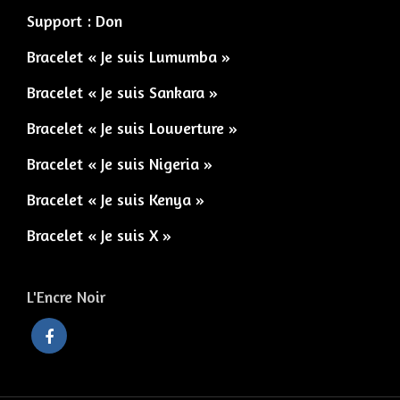
Support : Don
Bracelet « Je suis Lumumba »
Bracelet « Je suis Sankara »
Bracelet « Je suis Louverture »
Bracelet « Je suis Nigeria »
Bracelet « Je suis Kenya »
Bracelet « Je suis X »
L'Encre Noir