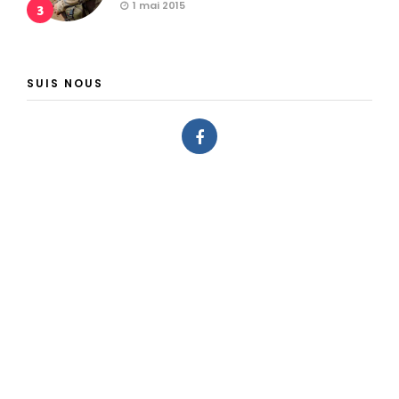
1 mai 2015
3
SUIS NOUS