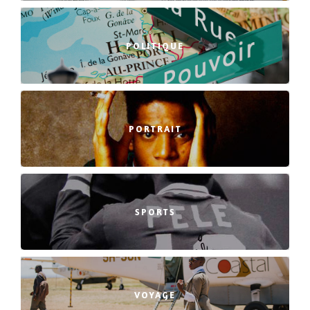
POLITIQUE
PORTRAIT
SPORTS
VOYAGE