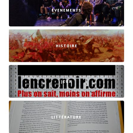
EVENEMENTS
HISTOIRE
JEUX
LITTÉRATURE