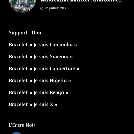
12 juillet 2026
Support : Don
Bracelet « Je suis Lumumba »
Bracelet « Je suis Sankara »
Bracelet « Je suis Louverture »
Bracelet « Je suis Nigeria »
Bracelet « Je suis Kenya »
Bracelet « Je suis X »
L'Encre Noir