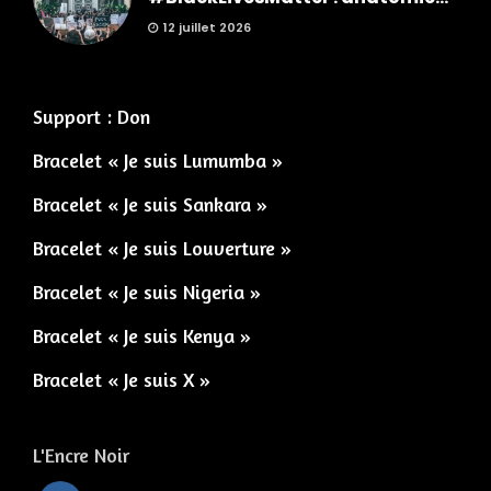
12 juillet 2026
Support : Don
Bracelet « Je suis Lumumba »
Bracelet « Je suis Sankara »
Bracelet « Je suis Louverture »
Bracelet « Je suis Nigeria »
Bracelet « Je suis Kenya »
Bracelet « Je suis X »
L'Encre Noir