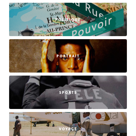
POLITIQUE
PORTRAIT
SPORTS
VOYAGE