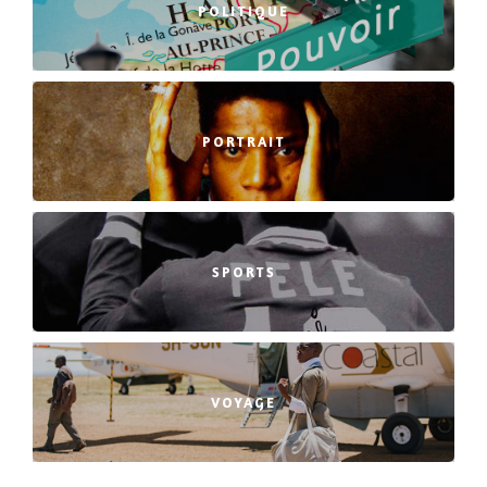
POLITIQUE
PORTRAIT
SPORTS
VOYAGE