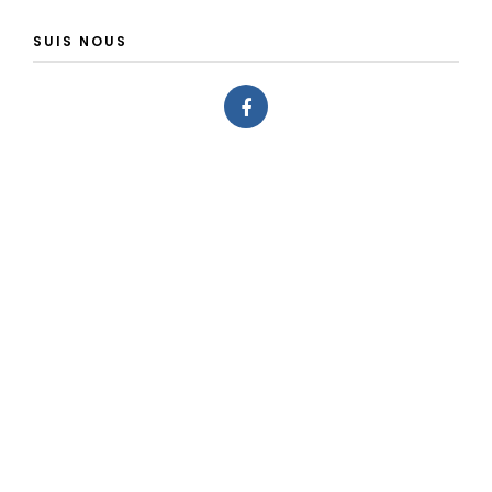
SUIS NOUS