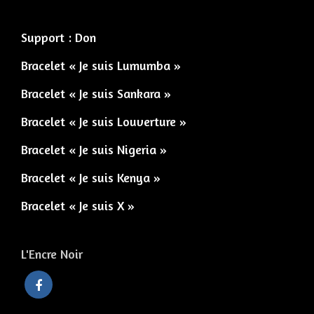
Support : Don
Bracelet « Je suis Lumumba »
Bracelet « Je suis Sankara »
Bracelet « Je suis Louverture »
Bracelet « Je suis Nigeria »
Bracelet « Je suis Kenya »
Bracelet « Je suis X »
L'Encre Noir