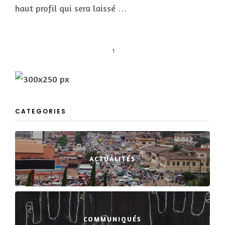
haut profil qui sera laissé …
1
CATEGORIES
ACTUALITÉS
COMMUNIQUÉS