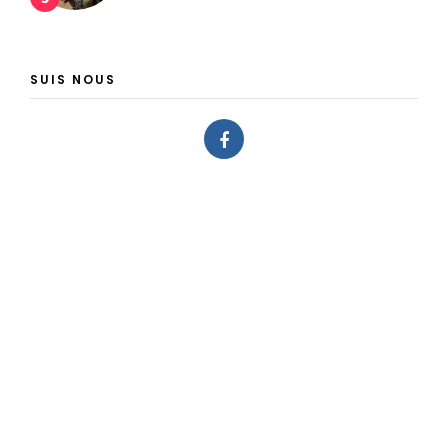
SUIS NOUS