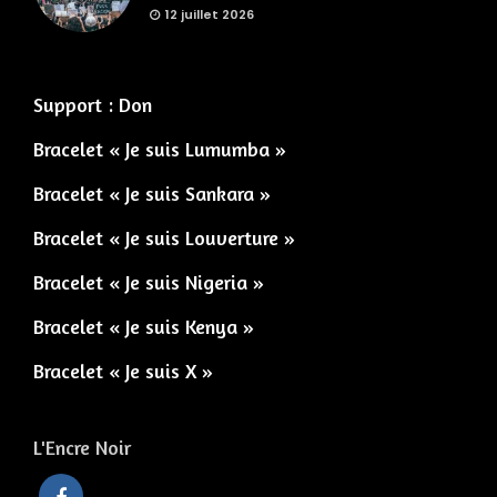
12 juillet 2026
Support : Don
Bracelet « Je suis Lumumba »
Bracelet « Je suis Sankara »
Bracelet « Je suis Louverture »
Bracelet « Je suis Nigeria »
Bracelet « Je suis Kenya »
Bracelet « Je suis X »
L'Encre Noir