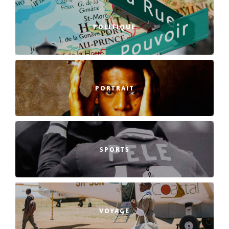
POLITIQUE
PORTRAIT
SPORTS
VOYAGE