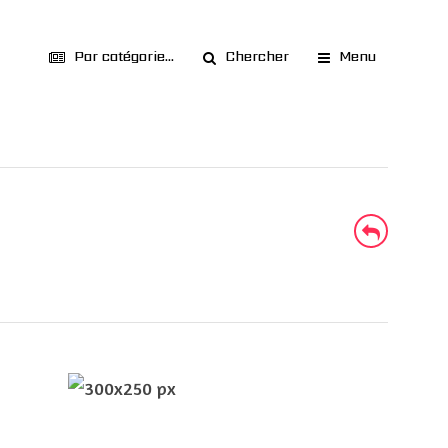
Par catégorie...
Chercher
Menu