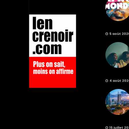
5 août 202
4 août 202
15 juillet 2