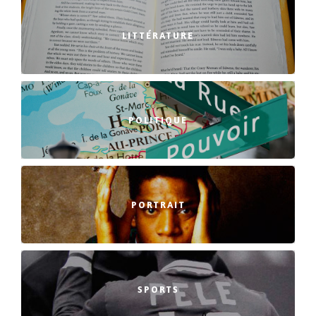
LITTÉRATURE
POLITIQUE
PORTRAIT
SPORTS