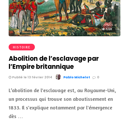
1.6K
HISTOIRE
Abolition de l’esclavage par
l’Empire britannique
Publié le 13 février 2014
Pablo Michelot
0
L’abolition de l'esclavage est, au Royaume-Uni,
un processus qui trouve son aboutissement en
1833. Il s'explique notamment par l'émergence
dès …