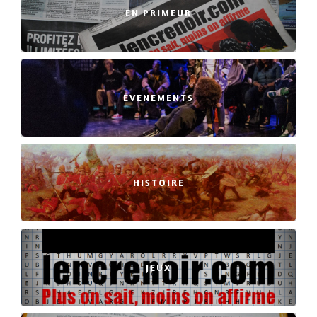
EN PRIMEUR
EVENEMENTS
HISTOIRE
JEUX