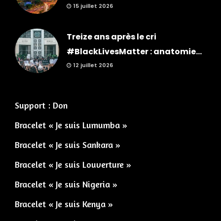
15 juillet 2026
Treize ans après le cri
#BlackLivesMatter : anatomie...
12 juillet 2026
Support : Don
Bracelet « Je suis Lumumba »
Bracelet « Je suis Sankara »
Bracelet « Je suis Louverture »
Bracelet « Je suis Nigeria »
Bracelet « Je suis Kenya »