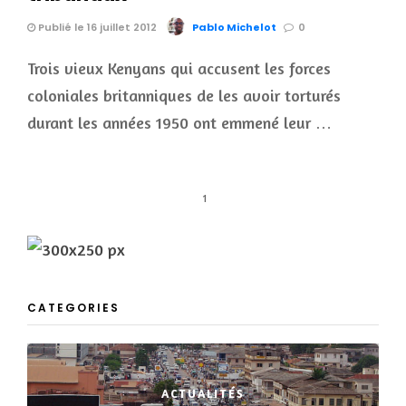
Publié le 16 juillet 2012
Pablo Michelot
0
Trois vieux Kenyans qui accusent les forces
coloniales britanniques de les avoir torturés
durant les années 1950 ont emmené leur …
1
CATEGORIES
ACTUALITÉS