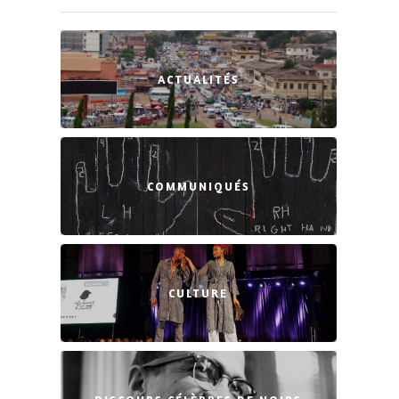
ACTUALITÉS
COMMUNIQUÉS
CULTURE