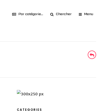
Par catégorie...
Chercher
Menu
CATEGORIES