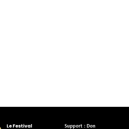
Support : Don
Le Festival