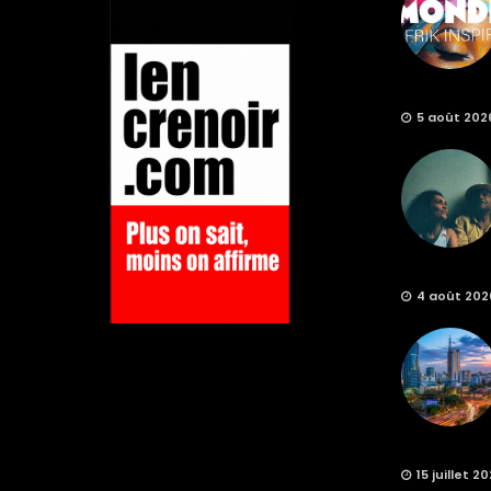
5 août 202
4 août 202
15 juillet 2