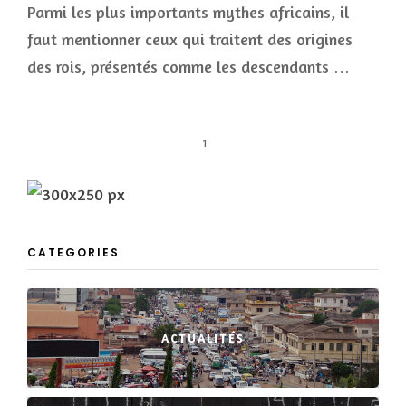
Parmi les plus importants mythes africains, il
faut mentionner ceux qui traitent des origines
des rois, présentés comme les descendants …
1
CATEGORIES
ACTUALITÉS