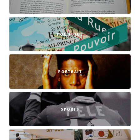
POLITIQUE
PORTRAIT
SPORTS