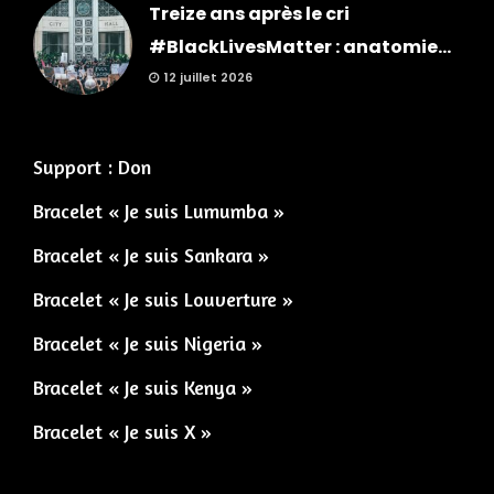
Treize ans après le cri
#BlackLivesMatter : anatomie...
12 juillet 2026
Support : Don
Bracelet « Je suis Lumumba »
Bracelet « Je suis Sankara »
Bracelet « Je suis Louverture »
Bracelet « Je suis Nigeria »
Bracelet « Je suis Kenya »
Bracelet « Je suis X »