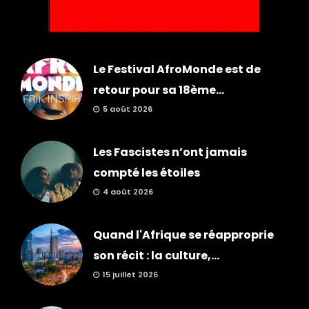
Le Festival AfroMonde est de
retour pour sa 18ème...
5 août 2026
Les Fascistes n’ont jamais
compté les étoiles
4 août 2026
Quand l'Afrique se réapproprie
son récit : la culture,...
15 juillet 2026