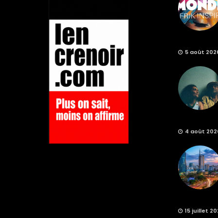
5 août 202
4 août 202
15 juillet 2