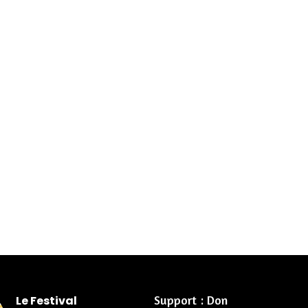
Support : Don
Le Festival