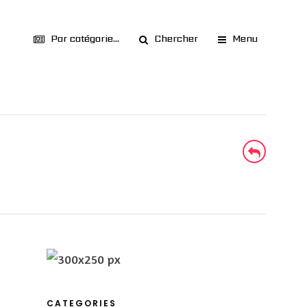
Par catégorie...
Chercher
Menu
CATEGORIES