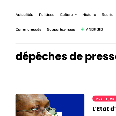
Actualités
Politique
Culture
Histoire
Sports
Communiqués
Supportez-nous
ANDROID
dépêches de press
POLITIQUE
L’Etat d’