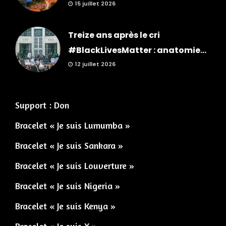
15 juillet 2026
Treize ans après le cri
#BlackLivesMatter : anatomie...
12 juillet 2026
Support : Don
Bracelet « Je suis Lumumba »
Bracelet « Je suis Sankara »
Bracelet « Je suis Louverture »
Bracelet « Je suis Nigeria »
Bracelet « Je suis Kenya »
Bracelet « Je suis X »