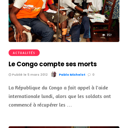
357
ACTUALITÉS
Le Congo compte ses morts
Publié le 5 mars 2012
Pablo Michelot
0
La République du Congo a fait appel à l'aide
internationale lundi, alors que les soldats ont
commencé à récupérer les …