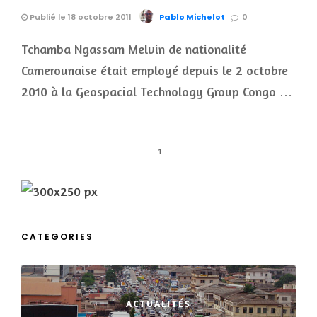
Publié le 18 octobre 2011
Pablo Michelot
0
Tchamba Ngassam Melvin de nationalité
Camerounaise était employé depuis le 2 octobre
2010 à la Geospacial Technology Group Congo …
1
CATEGORIES
ACTUALITÉS