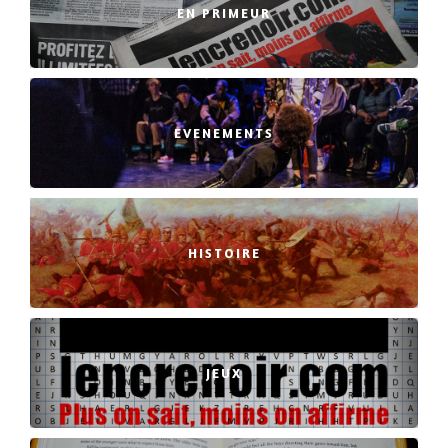
EN PRIMEUR
EVENEMENTS
HISTOIRE
JEUX