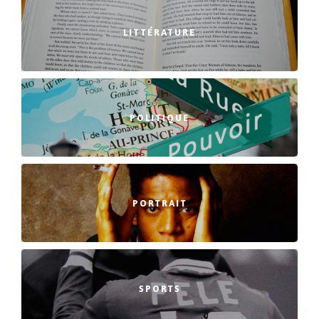
LITTÉRATURE
POLITIQUE
PORTRAIT
SPORTS