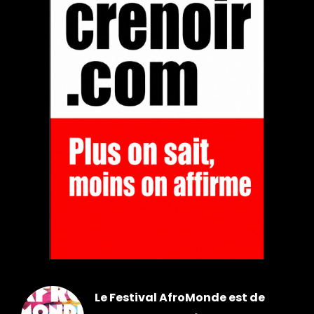
Le Festival AfroMonde est de