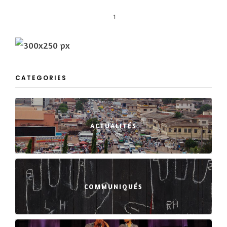
1
CATEGORIES
ACTUALITÉS
COMMUNIQUÉS