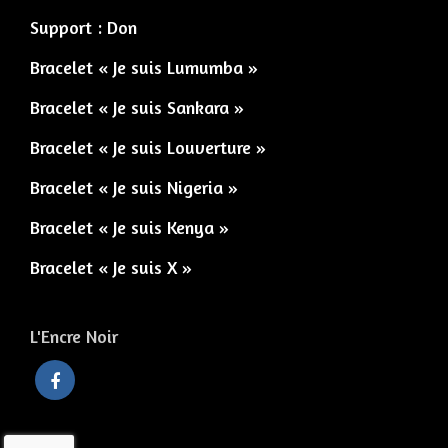
Support : Don
Bracelet « Je suis Lumumba »
Bracelet « Je suis Sankara »
Bracelet « Je suis Louverture »
Bracelet « Je suis Nigeria »
Bracelet « Je suis Kenya »
Bracelet « Je suis X »
L'Encre Noir