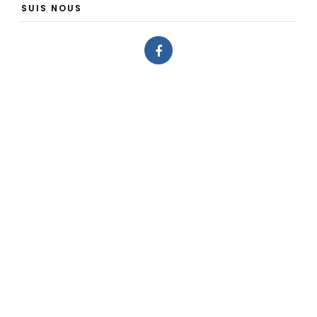
SUIS NOUS