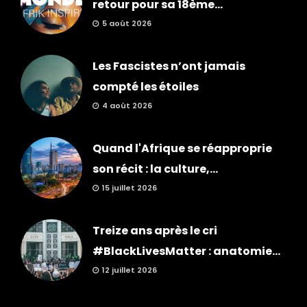
retour pour sa 18ème...
5 août 2026
Les Fascistes n’ont jamais
compté les étoiles
4 août 2026
Quand l'Afrique se réapproprie
son récit : la culture,...
15 juillet 2026
Treize ans après le cri
#BlackLivesMatter : anatomie...
12 juillet 2026