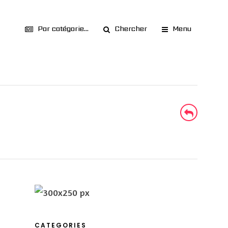
Par catégorie...
Chercher
Menu
CATEGORIES