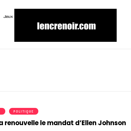
Jeux
S
POLITIQUE
ia renouvelle le mandat d’Ellen Johnson