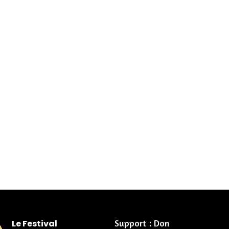
Support : Don
Le Festival