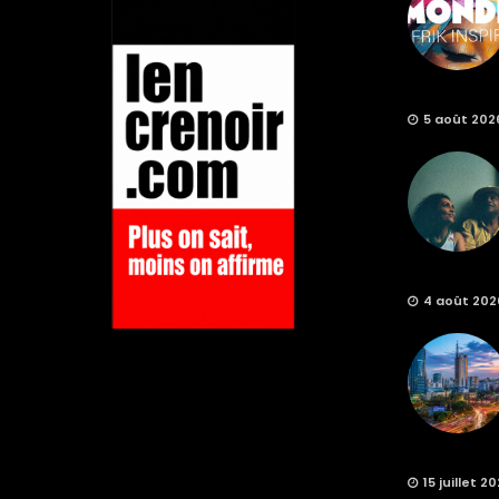
5 août 202
4 août 202
15 juillet 2