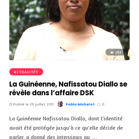
293
ACTUALITÉS
La Guinéenne, Nafissatou Diallo se
révèle dans l’affaire DSK
Publié le 25 juillet 2011
Pablo Michelot
0
La Guinéenne Nafissatou Diallo, dont l'identité
avait été protégée jusqu'à ce qu'elle décide de
parler, a donné des interviews au …