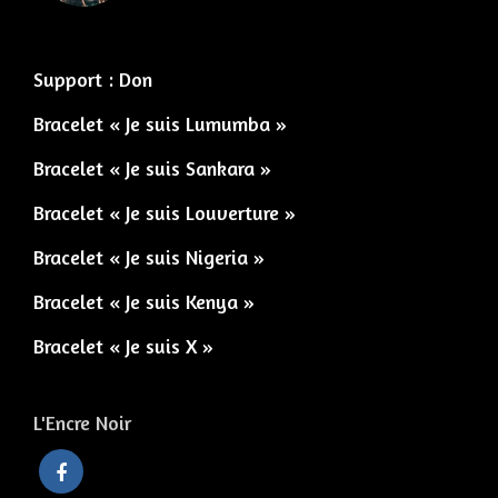
Support : Don
Bracelet « Je suis Lumumba »
Bracelet « Je suis Sankara »
Bracelet « Je suis Louverture »
Bracelet « Je suis Nigeria »
Bracelet « Je suis Kenya »
Bracelet « Je suis X »
L'Encre Noir