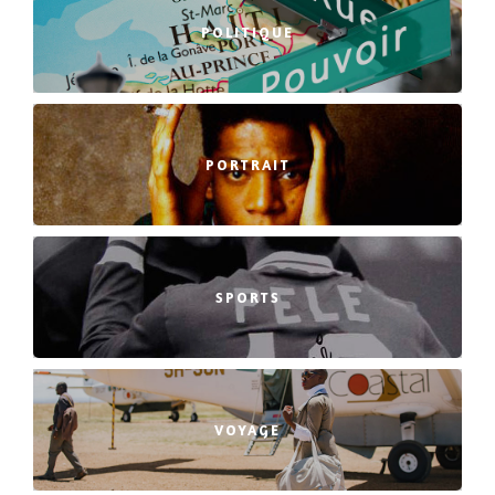
POLITIQUE
PORTRAIT
SPORTS
VOYAGE