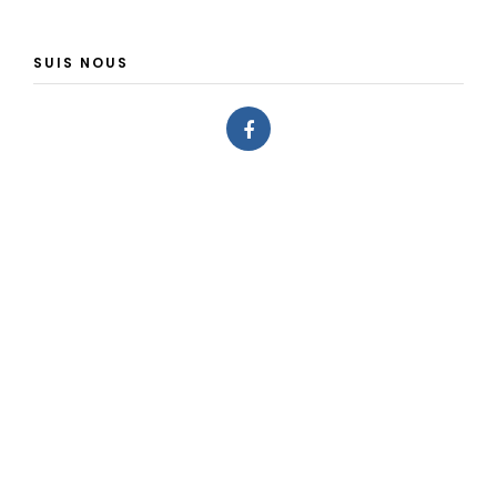
SUIS NOUS