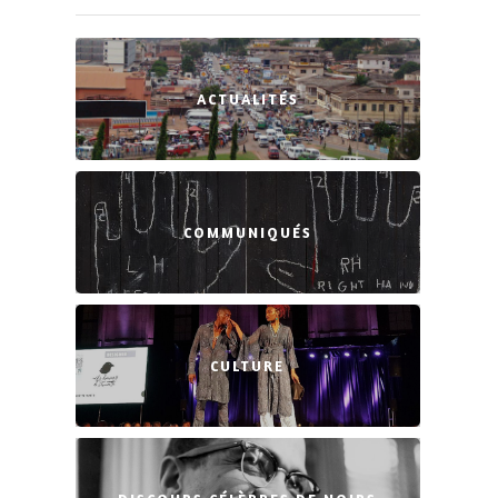
ACTUALITÉS
COMMUNIQUÉS
CULTURE