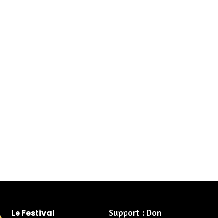
Support : Don
Le Festival