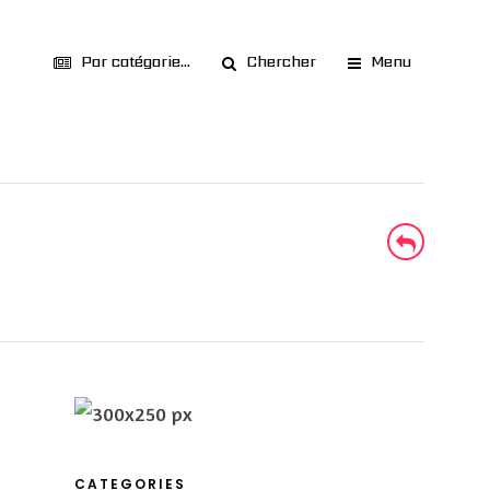
Par catégorie...
Chercher
Menu
CATEGORIES