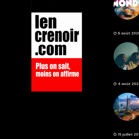
5 août 202
4 août 202
15 juillet 2