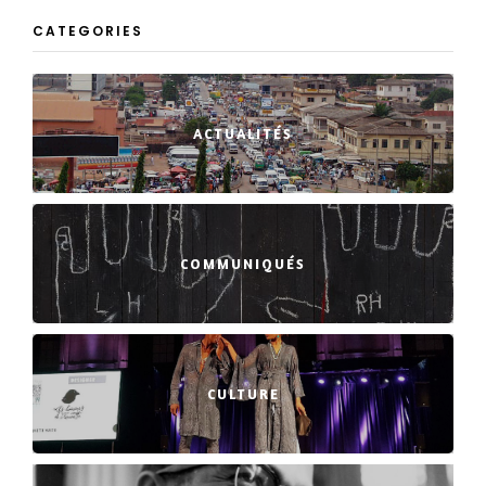
CATEGORIES
ACTUALITÉS
COMMUNIQUÉS
CULTURE