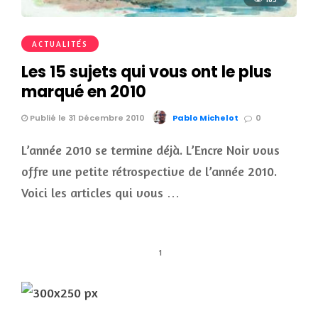
ACTUALITÉS
Les 15 sujets qui vous ont le plus
marqué en 2010
Publié le 31 Décembre 2010
Pablo Michelot
0
L’année 2010 se termine déjà. L’Encre Noir vous
offre une petite rétrospective de l’année 2010.
Voici les articles qui vous …
1