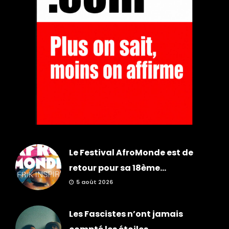
Le Festival AfroMonde est de
retour pour sa 18ème...
5 août 2026
Les Fascistes n’ont jamais