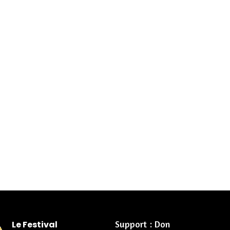
Support : Don
Le Festival