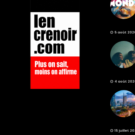
5 août 202
4 août 202
15 juillet 2