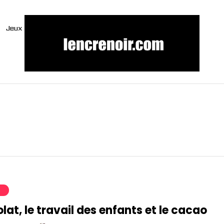
Jeux
S
lat, le travail des enfants et le cacao