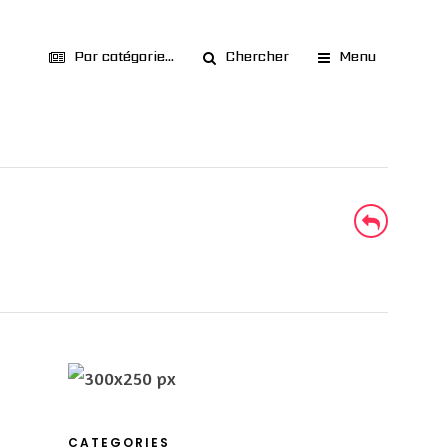
Par catégorie...
Chercher
Menu
CATEGORIES