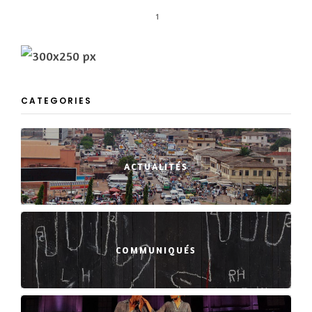
1
CATEGORIES
ACTUALITÉS
COMMUNIQUÉS