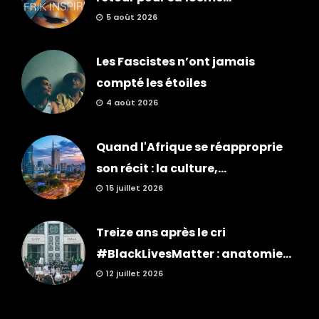
5 août 2026
Les Fascistes n’ont jamais
compté les étoiles
4 août 2026
Quand l'Afrique se réapproprie
son récit : la culture,...
15 juillet 2026
Treize ans après le cri
#BlackLivesMatter : anatomie...
12 juillet 2026