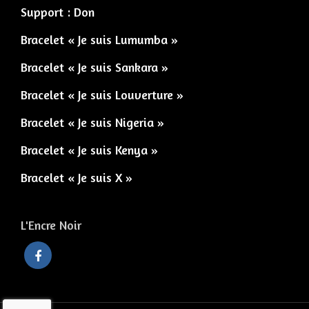
Support : Don
Bracelet « Je suis Lumumba »
Bracelet « Je suis Sankara »
Bracelet « Je suis Louverture »
Bracelet « Je suis Nigeria »
Bracelet « Je suis Kenya »
Bracelet « Je suis X »
L'Encre Noir