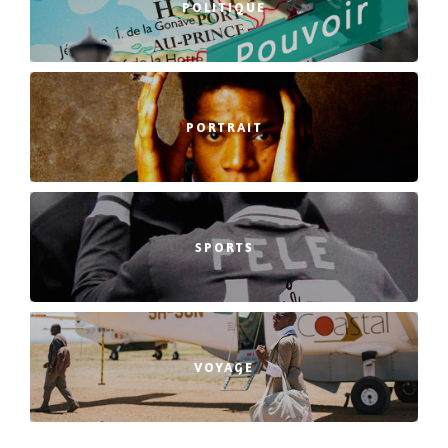
POLITIQUE
PORTRAIT
SPORTS
VOYAGE