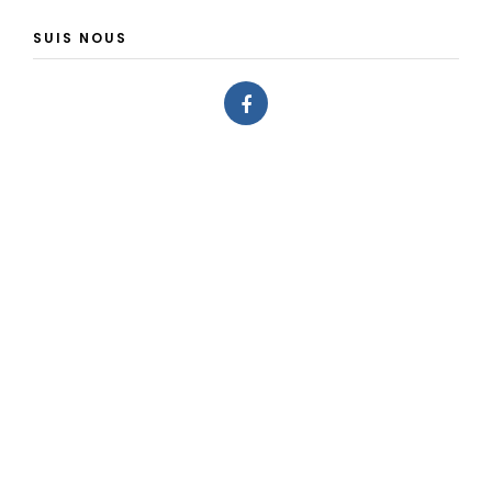
SUIS NOUS