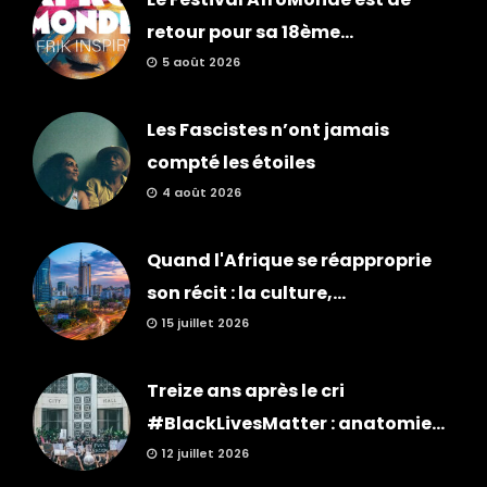
retour pour sa 18ème...
5 août 2026
Les Fascistes n’ont jamais
compté les étoiles
4 août 2026
Quand l'Afrique se réapproprie
son récit : la culture,...
15 juillet 2026
Treize ans après le cri
#BlackLivesMatter : anatomie...
12 juillet 2026