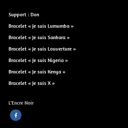
Support : Don
Bracelet « Je suis Lumumba »
Bracelet « Je suis Sankara »
Bracelet « Je suis Louverture »
Bracelet « Je suis Nigeria »
Bracelet « Je suis Kenya »
Bracelet « Je suis X »
L'Encre Noir