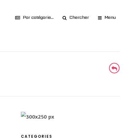
Par catégorie...
Chercher
Menu
CATEGORIES