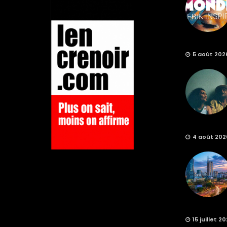
5 août 202
4 août 202
15 juillet 2