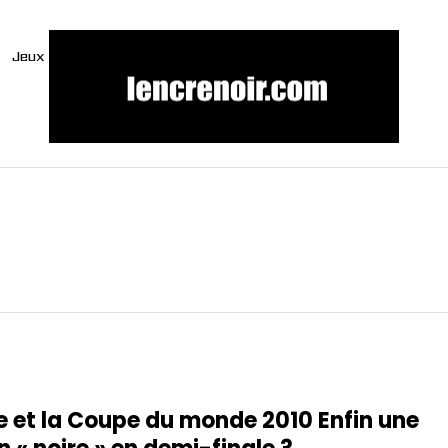
Jeux
e et la Coupe du monde 2010 Enfin une