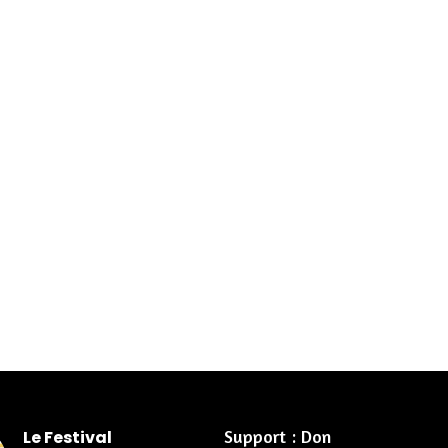
Support : Don
Le Festival