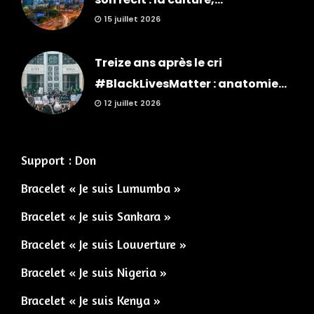
15 juillet 2026
Treize ans après le cri
#BlackLivesMatter : anatomie...
12 juillet 2026
Support : Don
Bracelet « Je suis Lumumba »
Bracelet « Je suis Sankara »
Bracelet « Je suis Louverture »
Bracelet « Je suis Nigeria »
Bracelet « Je suis Kenya »