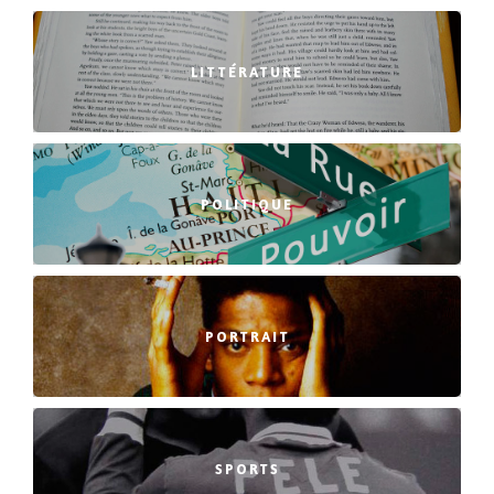
LITTÉRATURE
POLITIQUE
PORTRAIT
SPORTS