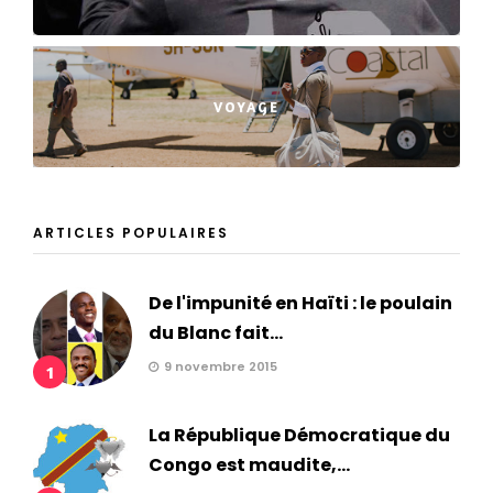
VOYAGE
ARTICLES POPULAIRES
De l'impunité en Haïti : le poulain
du Blanc fait...
9 novembre 2015
1
La République Démocratique du
Congo est maudite,...