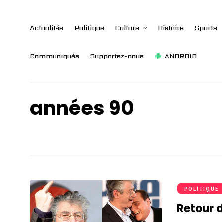
Actualités
Politique
Culture
Histoire
Sports
Communiqués
Supportez-nous
ANDROID
années 90
POLITIQUE
Retour d