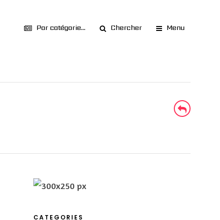
Par catégorie...
Chercher
Menu
CATEGORIES