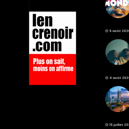
5 août 202
4 août 202
15 juillet 2