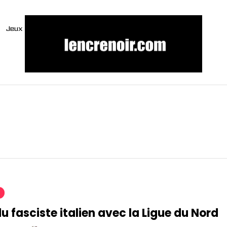
Jeux
u fasciste italien avec la Ligue du Nord