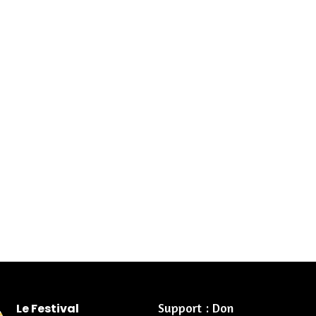
Support : Don
Le Festival