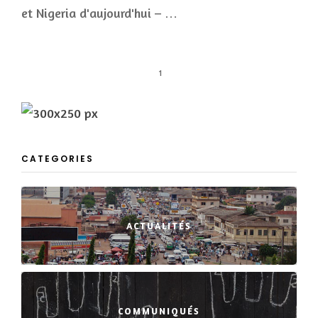
et Nigeria d'aujourd'hui – …
1
CATEGORIES
ACTUALITÉS
COMMUNIQUÉS