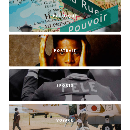
POLITIQUE
PORTRAIT
SPORTS
VOYAGE