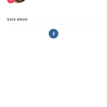
SUIS NOUS