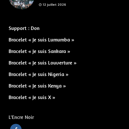
12 juillet 2026
Support : Don
Bracelet « Je suis Lumumba »
Bracelet « Je suis Sankara »
Bracelet « Je suis Louverture »
Bracelet « Je suis Nigeria »
Bracelet « Je suis Kenya »
Bracelet « Je suis X »
L'Encre Noir