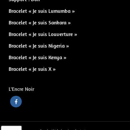
Bracelet « Je suis Lumumba »
Bracelet « Je suis Sankara »
Bracelet « Je suis Louverture »
Bracelet « Je suis Nigeria »
Bracelet « Je suis Kenya »
Bracelet « Je suis X »
L'Encre Noir