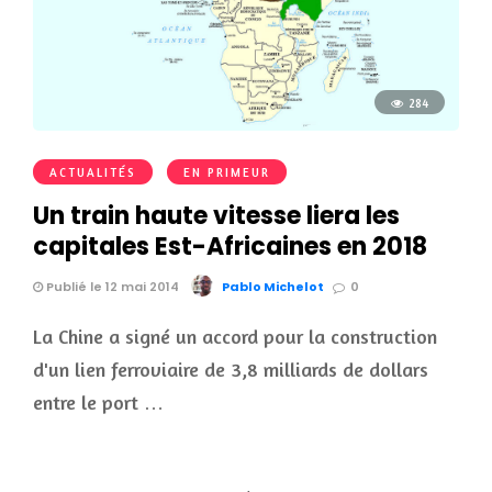
284
ACTUALITÉS
EN PRIMEUR
Un train haute vitesse liera les
capitales Est-Africaines en 2018
Publié le 12 mai 2014
Pablo Michelot
0
La Chine a signé un accord pour la construction
d'un lien ferroviaire de 3,8 milliards de dollars
entre le port …