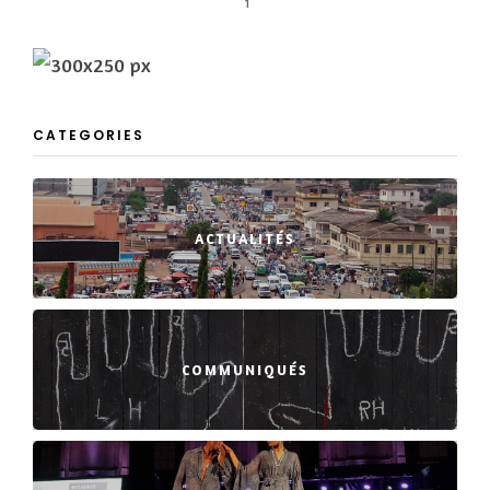
1
CATEGORIES
ACTUALITÉS
COMMUNIQUÉS