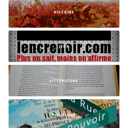
HISTOIRE
JEUX
LITTÉRATURE
POLITIQUE