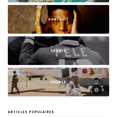
PORTRAIT
SPORTS
VOYAGE
ARTICLES POPULAIRES