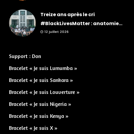
Treize ans après le cri
#BlackLivesMatter : anatomie...
12 juillet 2026
Support : Don
Bracelet « Je suis Lumumba »
Bracelet « Je suis Sankara »
Bracelet « Je suis Louverture »
Bracelet « Je suis Nigeria »
Bracelet « Je suis Kenya »
Bracelet « Je suis X »