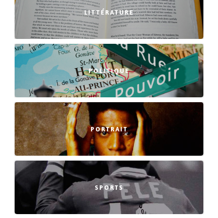
LITTÉRATURE
POLITIQUE
PORTRAIT
SPORTS