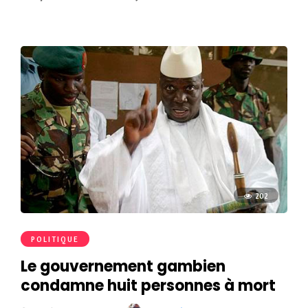
202
POLITIQUE
Le gouvernement gambien
condamne huit personnes à mort