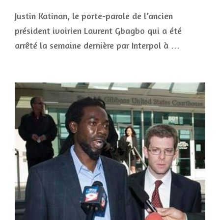
Justin Katinan, le porte-parole de l’ancien
président ivoirien Laurent Gbagbo qui a été
arrêté la semaine dernière par Interpol à …