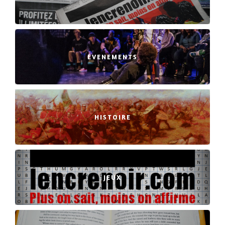
EVENEMENTS
HISTOIRE
JEUX