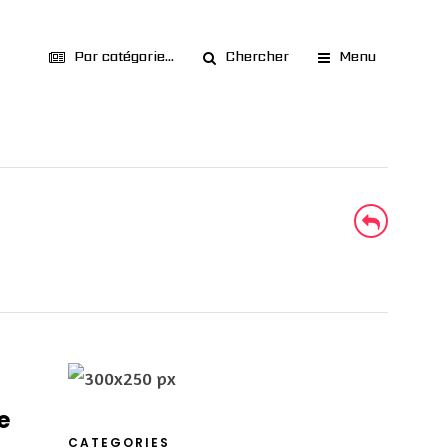
Par catégorie...
Chercher
Menu
e
CATEGORIES