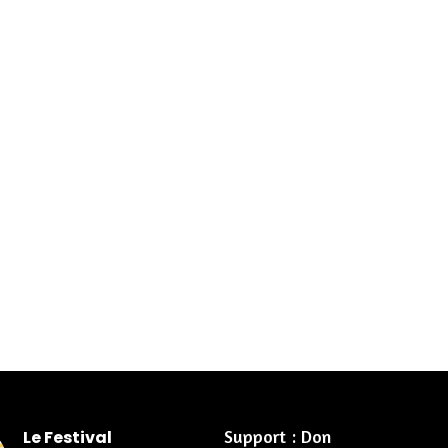
Support : Don
Le Festival