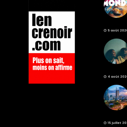
5 août 202
4 août 202
15 juillet 2