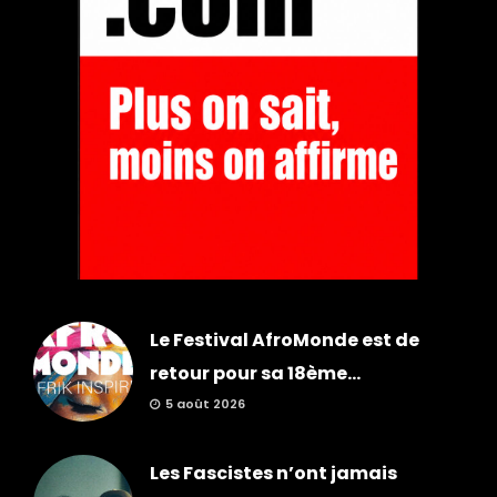
Le Festival AfroMonde est de
retour pour sa 18ème...
5 août 2026
Les Fascistes n’ont jamais