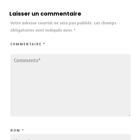
Laisser un commentaire
Votre adresse courriel ne sera pas publiée.
Les champs
obligatoires sont indiqués avec
*
COMMENTAIRE
*
NOM
*