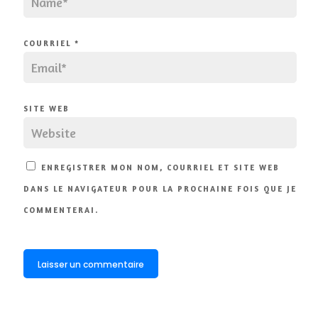
COURRIEL
*
SITE WEB
ENREGISTRER MON NOM, COURRIEL ET SITE WEB
DANS LE NAVIGATEUR POUR LA PROCHAINE FOIS QUE JE
COMMENTERAI.