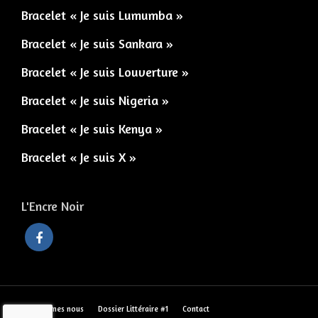
Bracelet « Je suis Lumumba »
Bracelet « Je suis Sankara »
Bracelet « Je suis Louverture »
Bracelet « Je suis Nigeria »
Bracelet « Je suis Kenya »
Bracelet « Je suis X »
L'Encre Noir
Qui sommes nous
Dossier Littéraire #1
Contact