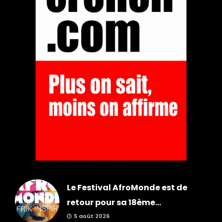
Le Festival AfroMonde est de
retour pour sa 18ème...
5 août 2026