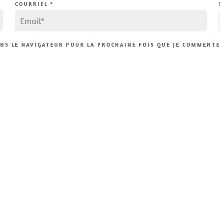
COURRIEL
*
NS LE NAVIGATEUR POUR LA PROCHAINE FOIS QUE JE COMMENTE