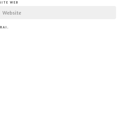
SITE WEB
RAI.