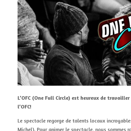
L’OFC (One Full Circle) est heureux de travaill
l’OFC!
Le spectacle regorge de talents locaux incroyable
Michel). Pour animer le spectacle, nous sommes r