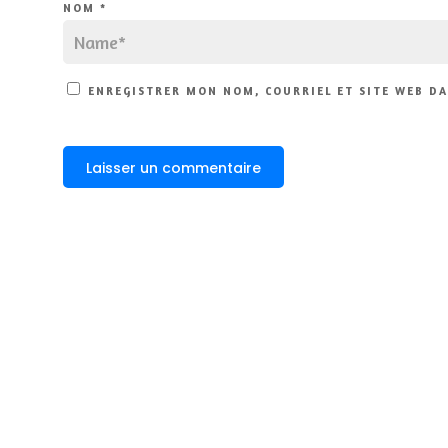
NOM
*
ENREGISTRER MON NOM, COURRIEL ET SITE WEB DA