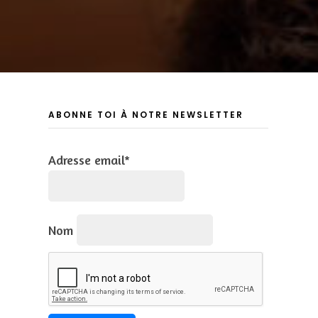
ABONNE TOI À NOTRE NEWSLETTER
Adresse email*
Nom