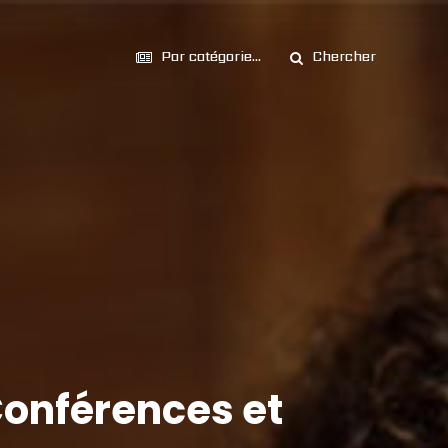
Par catégorie...
Chercher
 Conférences et